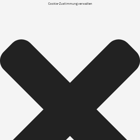
Cookie-Zustimmung verwalten