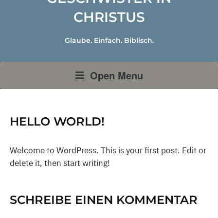
CHRISTUS
Glaube. Einfach. Biblisch.
Open Menu
HELLO WORLD!
Welcome to WordPress. This is your first post. Edit or
delete it, then start writing!
SCHREIBE EINEN KOMMENTAR