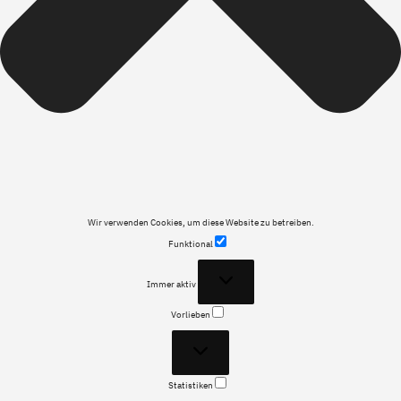
Wir verwenden Cookies, um diese Website zu betreiben.
Funktional
Funktional
Immer aktiv
Vorlieben
Vorlieben
Statistiken