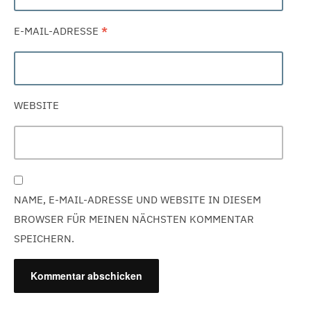
E-MAIL-ADRESSE
*
WEBSITE
NAME, E-MAIL-ADRESSE UND WEBSITE IN DIESEM
BROWSER FÜR MEINEN NÄCHSTEN KOMMENTAR
SPEICHERN.