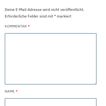
Deine E-Mail-Adresse wird nicht veröffentlicht.
Erforderliche Felder sind mit
*
markiert
KOMMENTAR
*
NAME
*