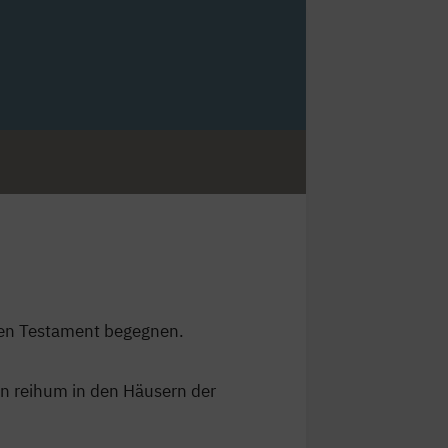
uen Testament begegnen.
n reihum in den Häusern der